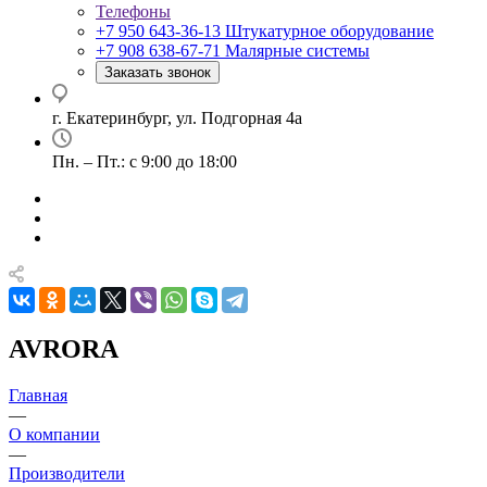
Телефоны
+7 950 643-36-13
Штукатурное оборудование
+7 908 638-67-71
Малярные системы
Заказать звонок
г. Екатеринбург, ул. Подгорная 4а
Пн. – Пт.: с 9:00 до 18:00
AVRORA
Главная
—
О компании
—
Производители