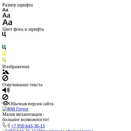
Размер шрифта
Цвет фона и шрифта
Изображения
Озвучивание текста
Обычная версия сайта
Малая механизация -
большие возможности!
+7 950 643-36-13