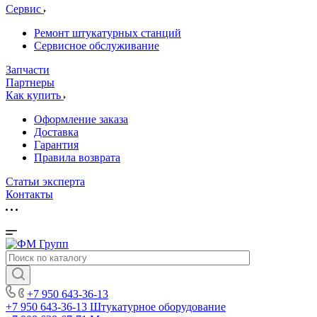
Сервис
Ремонт штукатурных станций
Сервисное обслуживание
Запчасти
Партнеры
Как купить
Оформление заказа
Доставка
Гарантия
Правила возврата
Статьи эксперта
Контакты
+7 950 643-36-13
+7 950 643-36-13
Штукатурное оборудование