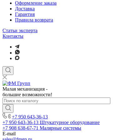
Оформление заказа
Доставка
Гарантия
Правила возврата
Статьи эксперта
Контакты
Малая механизация -
большие возможности!
+7 950 643-36-13
+7 950 643-36-13
Штукатурное оборудование
+7 908 638-67-71
Малярные системы
E-mail
sales
@fmgp.ru