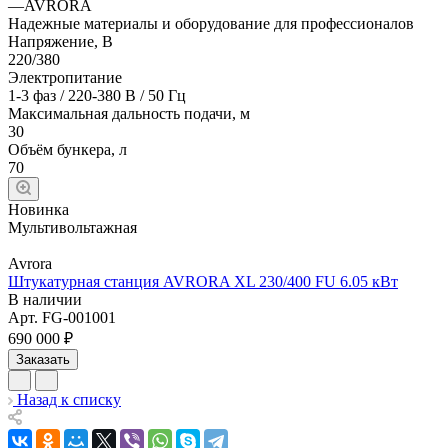
—
AVRORA
Надежные материалы и оборудование для профессионалов
Напряжение, В
220/380
Электропитание
1-3 фаз / 220-380 В / 50 Гц
Максимальная дальность подачи, м
30
Объём бункера, л
70
Новинка
Мультивольтажная
Avrora
Штукатурная станция AVRORA XL 230/400 FU 6.05 кВт
В наличии
Арт.
FG-001001
690 000 ₽
Заказать
Назад к списку