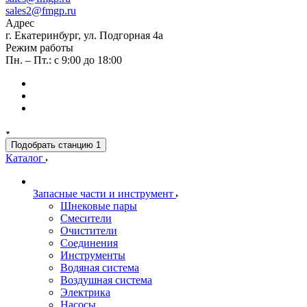
sales2@fmgp.ru
Адрес
г. Екатеринбург, ул. Подгорная 4а
Режим работы
Пн. – Пт.: с 9:00 до 18:00
Подобрать станцию
1
Каталог
Запасные части и инструмент
Шнековые пары
Смесители
Очистители
Соединения
Инструменты
Водяная система
Воздушная система
Электрика
Насосы