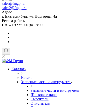
sales
@fmgp.ru
sales2@fmgp.ru
Адрес
г. Екатеринбург, ул. Подгорная 4а
Режим работы
Пн. – Пт.: с 9:00 до 18:00
Каталог
Каталог
Запасные части и инструмент
Запасные части и инструмент
Шнековые пары
Смесители
Очистители