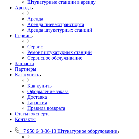
Штукатурные станции в аренду
Аренда
Аренда
Аренда пневмотранспорта
Аренда штукатурных станций
Сервис
Сервис
Ремонт штукатурных станций
Сервисное обслуживание
Запчасти
Партнеры
Как купить
Как купить
Оформление заказа
Доставка
Гарантия
Правила возврата
Статьи эксперта
Контакты
+7 950 643-36-13
Штукатурное оборудование