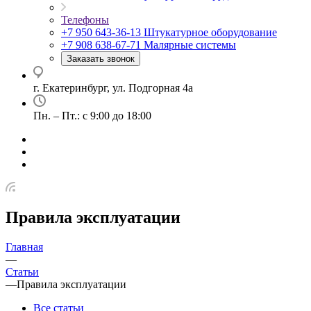
Телефоны
+7 950 643-36-13
Штукатурное оборудование
+7 908 638-67-71
Малярные системы
Заказать звонок
г. Екатеринбург, ул. Подгорная 4а
Пн. – Пт.: с 9:00 до 18:00
Правила эксплуатации
Главная
—
Статьи
—
Правила эксплуатации
Все статьи