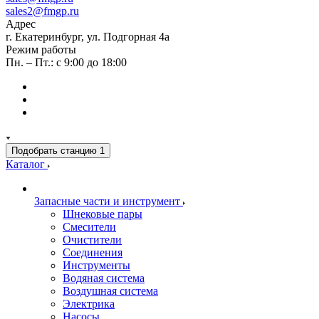
sales2@fmgp.ru
Адрес
г. Екатеринбург, ул. Подгорная 4а
Режим работы
Пн. – Пт.: с 9:00 до 18:00
Подобрать станцию
1
Каталог
Запасные части и инструмент
Шнековые пары
Смесители
Очистители
Соединения
Инструменты
Водяная система
Воздушная система
Электрика
Насосы