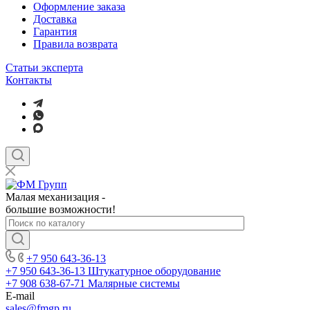
Оформление заказа
Доставка
Гарантия
Правила возврата
Статьи эксперта
Контакты
Малая механизация -
большие возможности!
+7 950 643-36-13
+7 950 643-36-13
Штукатурное оборудование
+7 908 638-67-71
Малярные системы
E-mail
sales
@fmgp.ru