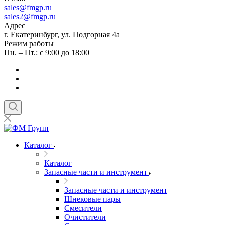
sales
@fmgp.ru
sales2@fmgp.ru
Адрес
г. Екатеринбург, ул. Подгорная 4а
Режим работы
Пн. – Пт.: с 9:00 до 18:00
Каталог
Каталог
Запасные части и инструмент
Запасные части и инструмент
Шнековые пары
Смесители
Очистители