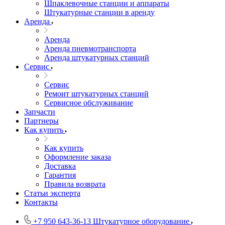
Шпаклевочные станции и аппараты
Штукатурные станции в аренду
Аренда
Аренда
Аренда пневмотранспорта
Аренда штукатурных станций
Сервис
Сервис
Ремонт штукатурных станций
Сервисное обслуживание
Запчасти
Партнеры
Как купить
Как купить
Оформление заказа
Доставка
Гарантия
Правила возврата
Статьи эксперта
Контакты
+7 950 643-36-13
Штукатурное оборудование