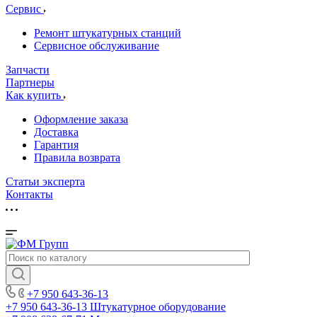
Сервис
Ремонт штукатурных станций
Сервисное обслуживание
Запчасти
Партнеры
Как купить
Оформление заказа
Доставка
Гарантия
Правила возврата
Статьи эксперта
Контакты
+7 950 643-36-13
+7 950 643-36-13
Штукатурное оборудование