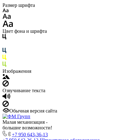
Размер шрифта
Цвет фона и шрифта
Изображения
Озвучивание текста
Обычная версия сайта
Малая механизация -
большие возможности!
+7 950 643-36-13