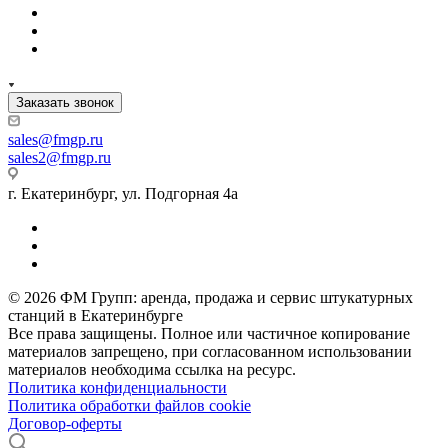
Заказать звонок
sales
@fmgp.ru
sales2@fmgp.ru
г. Екатеринбург, ул. Подгорная 4а
© 2026 ФМ Групп: аренда, продажа и сервис штукатурных
станций в Екатеринбурге
Все права защищены. Полное или частичное копирование
материалов запрещено, при согласованном использовании
материалов необходима ссылка на ресурс.
Политика конфиденциальности
Политика обработки файлов cookie
Договор-оферты