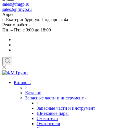
sales
@fmgp.ru
sales2@fmgp.ru
Адрес
г. Екатеринбург, ул. Подгорная 4а
Режим работы
Пн. – Пт.: с 9:00 до 18:00
Каталог
Каталог
Запасные части и инструмент
Запасные части и инструмент
Шнековые пары
Смесители
Очистители