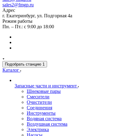
sales2@fmgp.ru
Адрес
г. Екатеринбург, ул. Подгорная 4а
Режим работы
Пн. – Пт.: с 9:00 до 18:00
Подобрать станцию
1
Каталог
Запасные части и инструмент
Шнековые пары
Смесители
Очистители
Соединения
Инструменты
Водяная система
Воздушная система
Электрика
Насосы