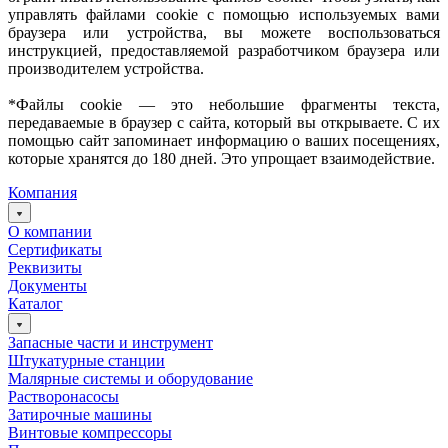
управлять файлами cookie с помощью используемых вами
браузера или устройства, вы можете воспользоваться
инструкцией, предоставляемой разработчиком браузера или
производителем устройства.
*Файлы cookie — это небольшие фрагменты текста,
передаваемые в браузер с сайта, который вы открываете. С их
помощью сайт запоминает информацию о ваших посещениях,
которые хранятся до 180 дней. Это упрощает взаимодействие.
Компания
О компании
Сертификаты
Реквизиты
Документы
Каталог
Запасные части и инструмент
Штукатурные станции
Малярные системы и оборудование
Растворонасосы
Затирочные машины
Винтовые компрессоры