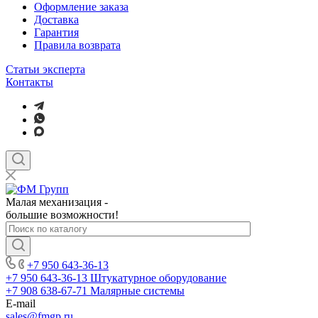
Оформление заказа
Доставка
Гарантия
Правила возврата
Статьи эксперта
Контакты
Малая механизация -
большие возможности!
+7 950 643-36-13
+7 950 643-36-13
Штукатурное оборудование
+7 908 638-67-71
Малярные системы
E-mail
sales
@fmgp.ru