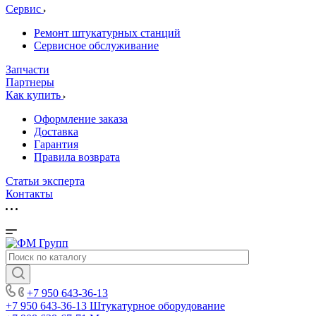
Сервис
Ремонт штукатурных станций
Сервисное обслуживание
Запчасти
Партнеры
Как купить
Оформление заказа
Доставка
Гарантия
Правила возврата
Статьи эксперта
Контакты
+7 950 643-36-13
+7 950 643-36-13
Штукатурное оборудование