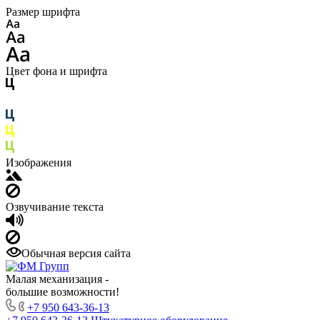
Размер шрифта
Цвет фона и шрифта
Изображения
Озвучивание текста
Обычная версия сайта
Малая механизация -
большие возможности!
+7 950 643-36-13