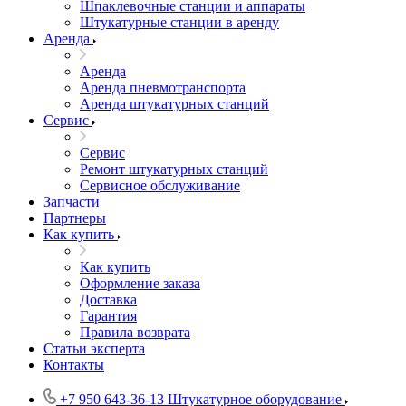
Шпаклевочные станции и аппараты
Штукатурные станции в аренду
Аренда
Аренда
Аренда пневмотранспорта
Аренда штукатурных станций
Сервис
Сервис
Ремонт штукатурных станций
Сервисное обслуживание
Запчасти
Партнеры
Как купить
Как купить
Оформление заказа
Доставка
Гарантия
Правила возврата
Статьи эксперта
Контакты
+7 950 643-36-13
Штукатурное оборудование