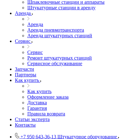
Шпаклевочные станции и аппараты
Штукатурные станции в аренду
Аренда
Аренда
Аренда пневмотранспорта
Аренда штукатурных станций
Сервис
Сервис
Ремонт штукатурных станций
Сервисное обслуживание
Запчасти
Партнеры
Как купить
Как купить
Оформление заказа
Доставка
Гарантия
Правила возврата
Статьи эксперта
Контакты
+7 950 643-36-13
Штукатурное оборудование