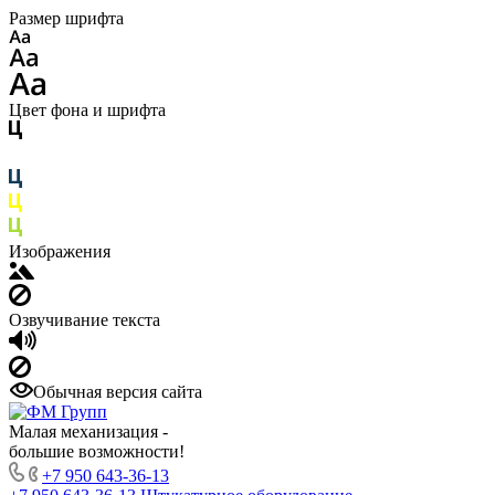
Размер шрифта
Цвет фона и шрифта
Изображения
Озвучивание текста
Обычная версия сайта
Малая механизация -
большие возможности!
+7 950 643-36-13