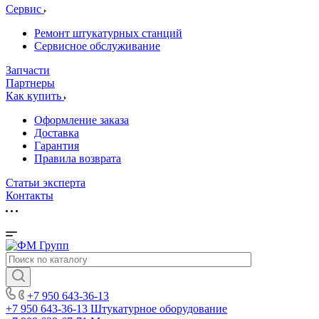
Сервис
Ремонт штукатурных станций
Сервисное обслуживание
Запчасти
Партнеры
Как купить
Оформление заказа
Доставка
Гарантия
Правила возврата
Статьи эксперта
Контакты
+7 950 643-36-13
+7 950 643-36-13
Штукатурное оборудование