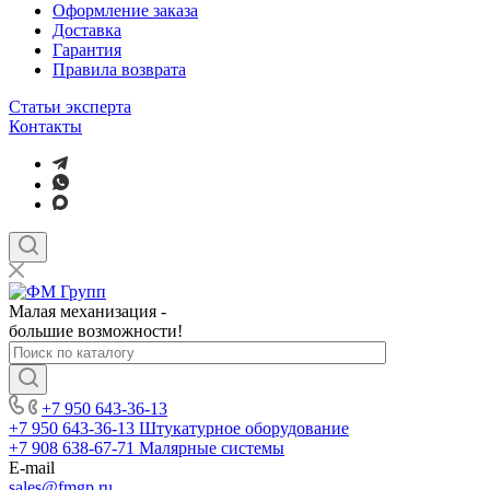
Оформление заказа
Доставка
Гарантия
Правила возврата
Статьи эксперта
Контакты
Малая механизация -
большие возможности!
+7 950 643-36-13
+7 950 643-36-13
Штукатурное оборудование
+7 908 638-67-71
Малярные системы
E-mail
sales
@fmgp.ru