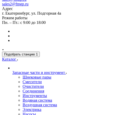
sales2@fmgp.ru
Адрес
г. Екатеринбург, ул. Подгорная 4а
Режим работы
Пн. – Пт.: с 9:00 до 18:00
Подобрать станцию
1
Каталог
Запасные части и инструмент
Шнековые пары
Смесители
Очистители
Соединения
Инструменты
Водяная система
Воздушная система
Электрика
Насосы