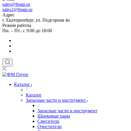
sales
@fmgp.ru
sales2@fmgp.ru
Адрес
г. Екатеринбург, ул. Подгорная 4а
Режим работы
Пн. – Пт.: с 9:00 до 18:00
Каталог
Каталог
Запасные части и инструмент
Запасные части и инструмент
Шнековые пары
Смесители
Очистители