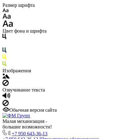
Размер шрифта
Цвет фона и шрифта
Изображения
Озвучивание текста
Обычная версия сайта
Малая механизация -
большие возможности!
+7 950 643-36-13