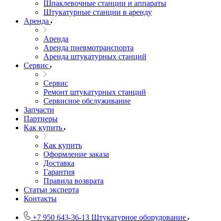
Шпаклевочные станции и аппараты
Штукатурные станции в аренду
Аренда
Аренда
Аренда пневмотранспорта
Аренда штукатурных станций
Сервис
Сервис
Ремонт штукатурных станций
Сервисное обслуживание
Запчасти
Партнеры
Как купить
Как купить
Оформление заказа
Доставка
Гарантия
Правила возврата
Статьи эксперта
Контакты
+7 950 643-36-13
Штукатурное оборудование