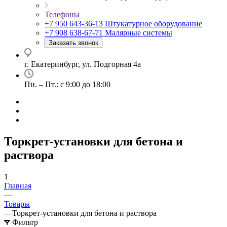
Телефоны
+7 950 643-36-13
Штукатурное оборудование
+7 908 638-67-71
Малярные системы
Заказать звонок
г. Екатеринбург, ул. Подгорная 4а
Пн. – Пт.: с 9:00 до 18:00
Торкрет-установки для бетона и
раствора
1
Главная
—
Товары
—
Торкрет-установки для бетона и раствора
Фильтр