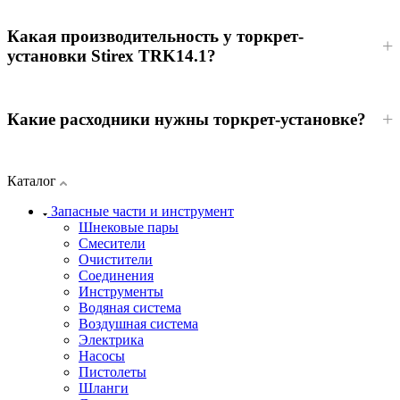
Какая производительность у торкрет-
установки Stirex TRK14.1?
Какие расходники нужны торкрет-установке?
Каталог
Запасные части и инструмент
Шнековые пары
Смесители
Очистители
Соединения
Инструменты
Водяная система
Воздушная система
Электрика
Насосы
Пистолеты
Шланги