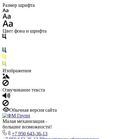
Размер шрифта
Цвет фона и шрифта
Изображения
Озвучивание текста
Обычная версия сайта
Малая механизация -
большие возможности!
+7 950 643-36-13