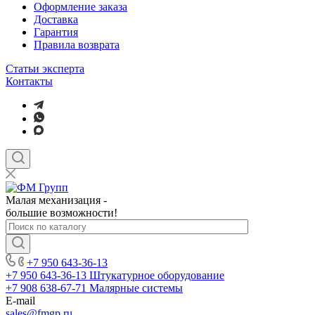
Оформление заказа
Доставка
Гарантия
Правила возврата
Статьи эксперта
Контакты
Малая механизация -
большие возможности!
+7 950 643-36-13
+7 950 643-36-13
Штукатурное оборудование
+7 908 638-67-71
Малярные системы
E-mail
sales
@fmgp.ru