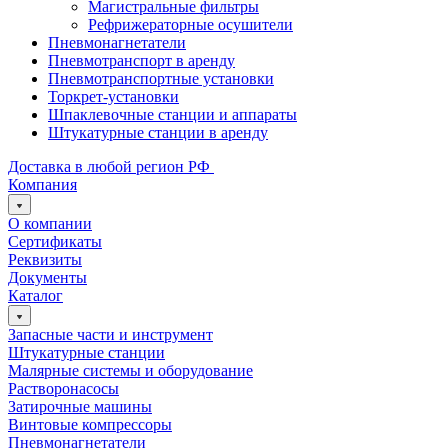
Магистральные фильтры
Рефрижераторные осушители
Пневмонагнетатели
Пневмотранспорт в аренду
Пневмотранспортные установки
Торкрет-установки
Шпаклевочные станции и аппараты
Штукатурные станции в аренду
Доставка в любой регион РФ
Компания
О компании
Сертификаты
Реквизиты
Документы
Каталог
Запасные части и инструмент
Штукатурные станции
Малярные системы и оборудование
Растворонасосы
Затирочные машины
Винтовые компрессоры
Пневмонагнетатели