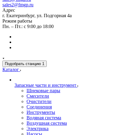
sales2@fmgp.ru
Адрес
г. Екатеринбург, ул. Подгорная 4а
Режим работы
Пн. – Пт.: с 9:00 до 18:00
Подобрать станцию
1
Каталог
Запасные части и инструмент
Шнековые пары
Смесители
Очистители
Соединения
Инструменты
Водяная система
Воздушная система
Электрика
Насосы