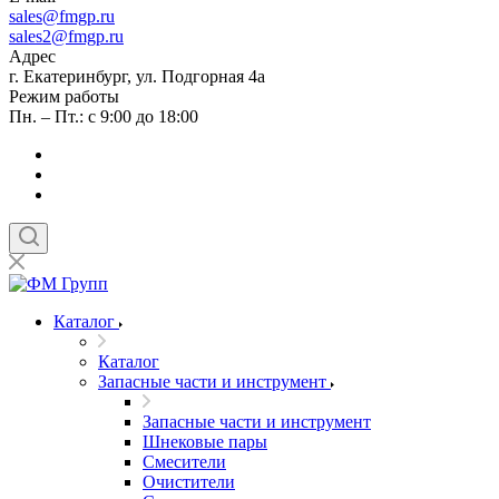
sales
@fmgp.ru
sales2@fmgp.ru
Адрес
г. Екатеринбург, ул. Подгорная 4а
Режим работы
Пн. – Пт.: с 9:00 до 18:00
Каталог
Каталог
Запасные части и инструмент
Запасные части и инструмент
Шнековые пары
Смесители
Очистители