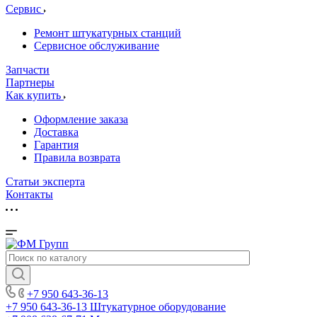
Сервис
Ремонт штукатурных станций
Сервисное обслуживание
Запчасти
Партнеры
Как купить
Оформление заказа
Доставка
Гарантия
Правила возврата
Статьи эксперта
Контакты
+7 950 643-36-13
+7 950 643-36-13
Штукатурное оборудование