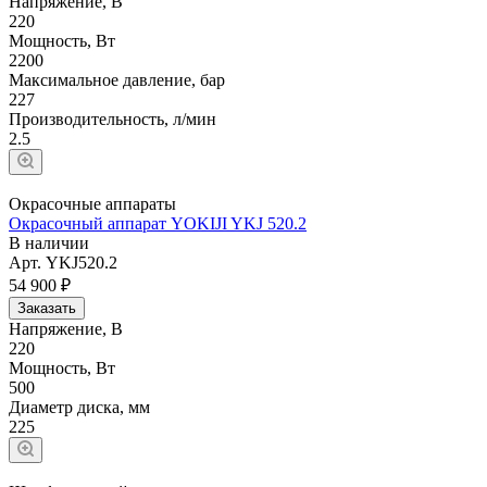
Напряжение, В
220
Мощность, Вт
2200
Максимальное давление, бар
227
Производительность, л/мин
2.5
Окрасочные аппараты
Окрасочный аппарат YOKIJI YKJ 520.2
В наличии
Арт.
YKJ520.2
54 900 ₽
Заказать
Напряжение, В
220
Мощность, Вт
500
Диаметр диска, мм
225