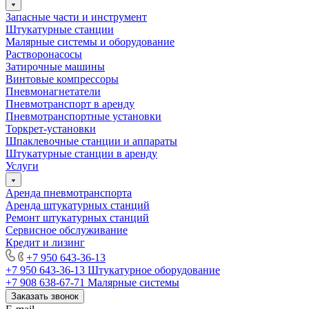
Запасные части и инструмент
Штукатурные станции
Малярные системы и оборудование
Растворонасосы
Затирочные машины
Винтовые компрессоры
Пневмонагнетатели
Пневмотранспорт в аренду
Пневмотранспортные установки
Торкрет-установки
Шпаклевочные станции и аппараты
Штукатурные станции в аренду
Услуги
Аренда пневмотранспорта
Аренда штукатурных станций
Ремонт штукатурных станций
Сервисное обслуживание
Кредит и лизинг
+7 950 643-36-13
+7 950 643-36-13
Штукатурное оборудование
+7 908 638-67-71
Малярные системы
Заказать звонок