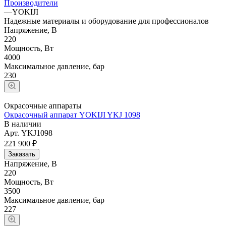
Производители
—
YOKIJI
Надежные материалы и оборудование для профессионалов
Напряжение, В
220
Мощность, Вт
4000
Максимальное давление, бар
230
Окрасочные аппараты
Окрасочный аппарат YOKIJI YKJ 1098
В наличии
Арт.
YKJ1098
221 900 ₽
Заказать
Напряжение, В
220
Мощность, Вт
3500
Максимальное давление, бар
227