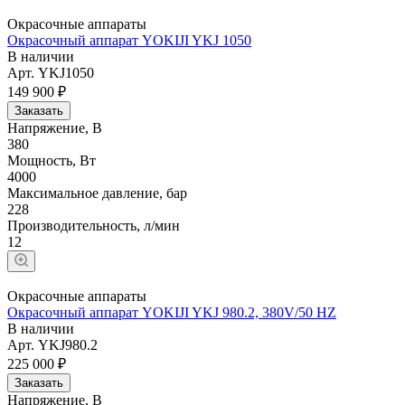
Окрасочные аппараты
Окрасочный аппарат YOKIJI YKJ 1050
В наличии
Арт.
YKJ1050
149 900 ₽
Заказать
Напряжение, В
380
Мощность, Вт
4000
Максимальное давление, бар
228
Производительность, л/мин
12
Окрасочные аппараты
Окрасочный аппарат YOKIJI YKJ 980.2, 380V/50 HZ
В наличии
Арт.
YKJ980.2
225 000 ₽
Заказать
Напряжение, В