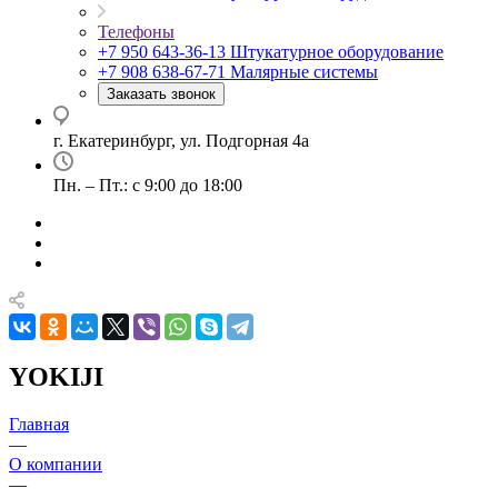
Телефоны
+7 950 643-36-13
Штукатурное оборудование
+7 908 638-67-71
Малярные системы
Заказать звонок
г. Екатеринбург, ул. Подгорная 4а
Пн. – Пт.: с 9:00 до 18:00
YOKIJI
Главная
—
О компании
—