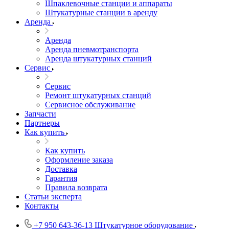
Шпаклевочные станции и аппараты
Штукатурные станции в аренду
Аренда
Аренда
Аренда пневмотранспорта
Аренда штукатурных станций
Сервис
Сервис
Ремонт штукатурных станций
Сервисное обслуживание
Запчасти
Партнеры
Как купить
Как купить
Оформление заказа
Доставка
Гарантия
Правила возврата
Статьи эксперта
Контакты
+7 950 643-36-13
Штукатурное оборудование