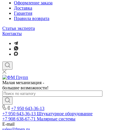
Оформление заказа
Доставка
Гарантия
Правила возврата
Статьи эксперта
Контакты
Малая механизация -
большие возможности!
+7 950 643-36-13
+7 950 643-36-13
Штукатурное оборудование
+7 908 638-67-71
Малярные системы
E-mail
sales
@fmgp.ru