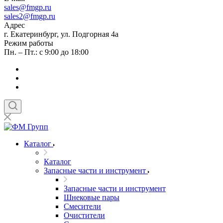
sales
@fmgp.ru
sales2@fmgp.ru
Адрес
г. Екатеринбург, ул. Подгорная 4а
Режим работы
Пн. – Пт.: с 9:00 до 18:00
Каталог
Каталог
Запасные части и инструмент
Запасные части и инструмент
Шнековые пары
Смесители
Очистители