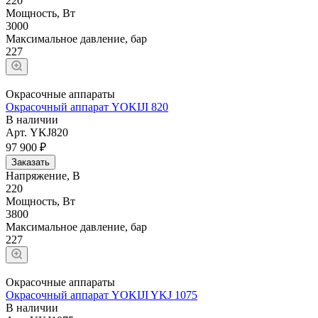
220
Мощность, Вт
3000
Максимальное давление, бар
227
Окрасочные аппараты
Окрасочный аппарат YOKIJI 820
В наличии
Арт.
YKJ820
97 900 ₽
Заказать
Напряжение, В
220
Мощность, Вт
3800
Максимальное давление, бар
227
Окрасочные аппараты
Окрасочный аппарат YOKIJI YKJ 1075
В наличии