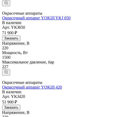
Окрасочные аппараты
Окрасочный аппарат YOKIJI YKJ 650
В наличии
Арт.
YKJ650
71 900 ₽
Заказать
Напряжение, В
220
Мощность, Вт
1500
Максимальное давление, бар
227
Окрасочные аппараты
Окрасочный аппарат YOKIJI 420
В наличии
Арт.
YKJ420
51 900 ₽
Заказать
Напряжение, В