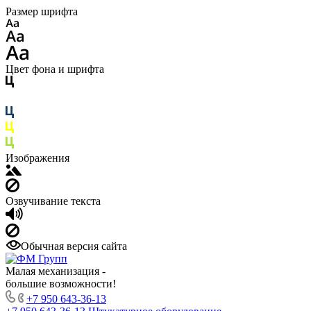
Размер шрифта
Цвет фона и шрифта
Изображения
Озвучивание текста
Обычная версия сайта
Малая механизация -
большие возможности!
+7 950 643-36-13