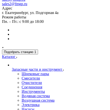
sales2@fmgp.ru
Адрес
г. Екатеринбург, ул. Подгорная 4а
Режим работы
Пн. – Пт.: с 9:00 до 18:00
Подобрать станцию
1
Каталог
Запасные части и инструмент
Шнековые пары
Смесители
Очистители
Соединения
Инструменты
Водяная система
Воздушная система
Электрика
Насосы