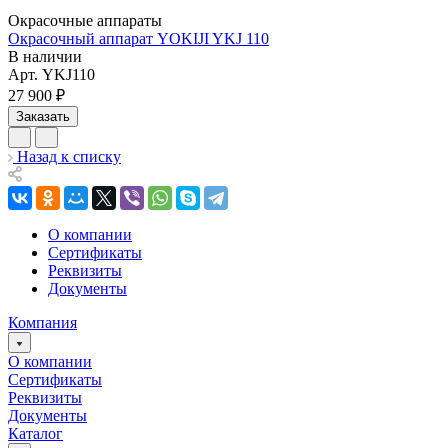
Окрасочные аппараты
Окрасочный аппарат YOKIJI YKJ 110
В наличии
Арт.
YKJ110
27 900 ₽
Заказать
Назад к списку
О компании
Сертификаты
Реквизиты
Документы
Компания
О компании
Сертификаты
Реквизиты
Документы
Каталог