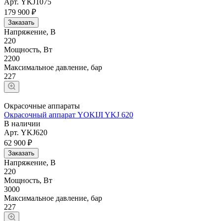
Арт.
YKJ1075
179 900 ₽
Заказать
Напряжение, В
220
Мощность, Вт
2200
Максимальное давление, бар
227
Окрасочные аппараты
Окрасочный аппарат YOKIJI YKJ 620
В наличии
Арт.
YKJ620
62 900 ₽
Заказать
Напряжение, В
220
Мощность, Вт
3000
Максимальное давление, бар
227