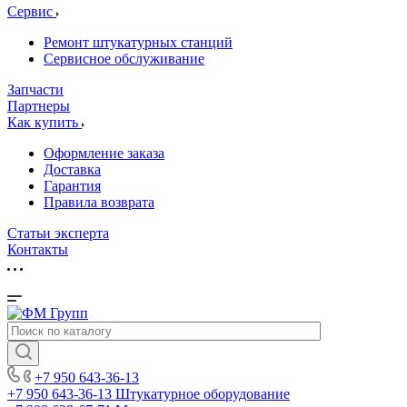
Сервис
Ремонт штукатурных станций
Сервисное обслуживание
Запчасти
Партнеры
Как купить
Оформление заказа
Доставка
Гарантия
Правила возврата
Статьи эксперта
Контакты
+7 950 643-36-13
+7 950 643-36-13
Штукатурное оборудование