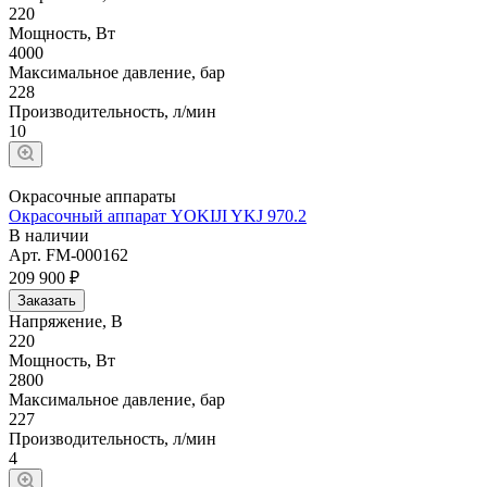
220
Мощность, Вт
4000
Максимальное давление, бар
228
Производительность, л/мин
10
Окрасочные аппараты
Окрасочный аппарат YOKIJI YKJ 970.2
В наличии
Арт.
FM-000162
209 900 ₽
Заказать
Напряжение, В
220
Мощность, Вт
2800
Максимальное давление, бар
227
Производительность, л/мин
4