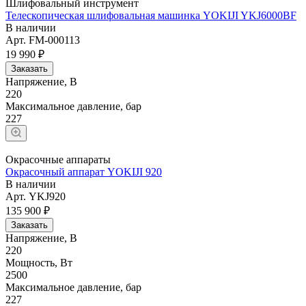
Шлифовальный инструмент
Телескопическая шлифовальная машинка YOKIJI YKJ6000BF
В наличии
Арт.
FM-000113
19 990 ₽
Заказать
Напряжение, В
220
Максимальное давление, бар
227
Окрасочные аппараты
Окрасочный аппарат YOKIJI 920
В наличии
Арт.
YKJ920
135 900 ₽
Заказать
Напряжение, В
220
Мощность, Вт
2500
Максимальное давление, бар
227