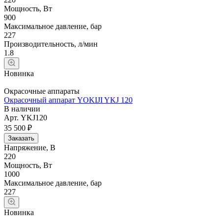
Мощность, Вт
900
Максимальное давление, бар
227
Производительность, л/мин
1.8
Новинка
Окрасочные аппараты
Окрасочный аппарат YOKIJI YKJ 120
В наличии
Арт.
YKJ120
35 500 ₽
Заказать
Напряжение, В
220
Мощность, Вт
1000
Максимальное давление, бар
227
Новинка