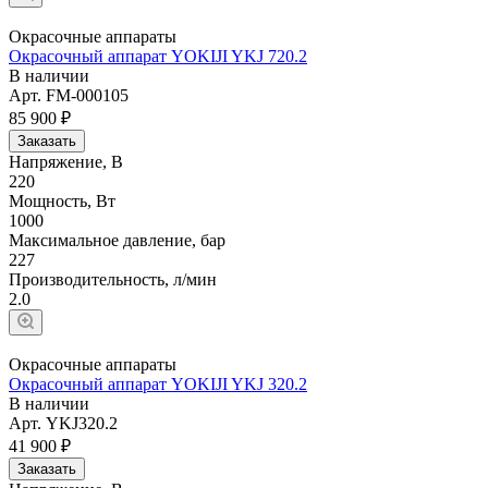
Окрасочные аппараты
Окрасочный аппарат YOKIJI YKJ 720.2
В наличии
Арт.
FM-000105
85 900 ₽
Заказать
Напряжение, В
220
Мощность, Вт
1000
Максимальное давление, бар
227
Производительность, л/мин
2.0
Окрасочные аппараты
Окрасочный аппарат YOKIJI YKJ 320.2
В наличии
Арт.
YKJ320.2
41 900 ₽
Заказать