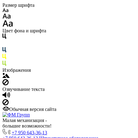
Размер шрифта
Цвет фона и шрифта
Изображения
Озвучивание текста
Обычная версия сайта
Малая механизация -
большие возможности!
+7 950 643-36-13