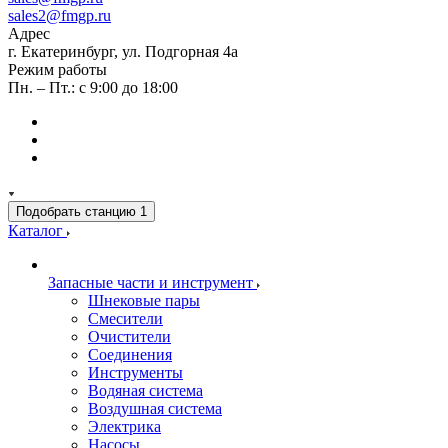
sales2@fmgp.ru
Адрес
г. Екатеринбург, ул. Подгорная 4а
Режим работы
Пн. – Пт.: с 9:00 до 18:00
Подобрать станцию
1
Каталог
Запасные части и инструмент
Шнековые пары
Смесители
Очистители
Соединения
Инструменты
Водяная система
Воздушная система
Электрика
Насосы