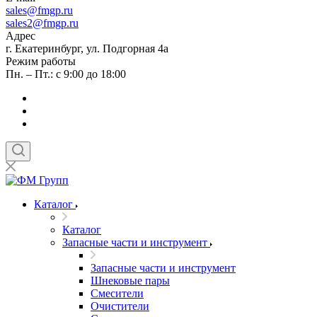
sales
@fmgp.ru
sales2@fmgp.ru
Адрес
г. Екатеринбург, ул. Подгорная 4а
Режим работы
Пн. – Пт.: с 9:00 до 18:00
Каталог
Каталог
Запасные части и инструмент
Запасные части и инструмент
Шнековые пары
Смесители
Очистители