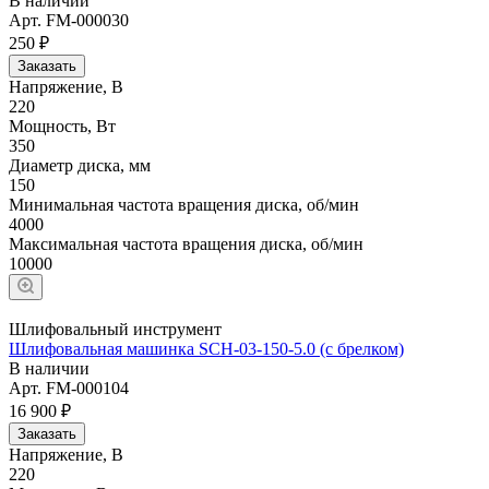
В наличии
Арт.
FM-000030
250 ₽
Заказать
Напряжение, В
220
Мощность, Вт
350
Диаметр диска, мм
150
Минимальная частота вращения диска, об/мин
4000
Максимальная частота вращения диска, об/мин
10000
Шлифовальный инструмент
Шлифовальная машинка SCH-03-150-5.0 (с брелком)
В наличии
Арт.
FM-000104
16 900 ₽
Заказать
Напряжение, В
220