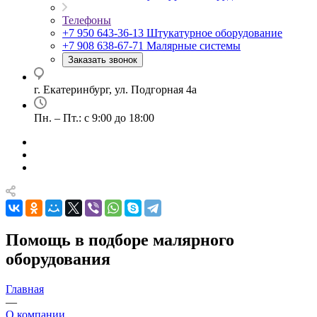
Телефоны
+7 950 643-36-13
Штукатурное оборудование
+7 908 638-67-71
Малярные системы
Заказать звонок
г. Екатеринбург, ул. Подгорная 4а
Пн. – Пт.: с 9:00 до 18:00
Помощь в подборе малярного
оборудования
Главная
—
О компании