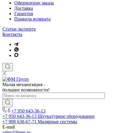
Оформление заказа
Доставка
Гарантия
Правила возврата
Статьи эксперта
Контакты
Малая механизация -
большие возможности!
+7 950 643-36-13
+7 950 643-36-13
Штукатурное оборудование
+7 908 638-67-71
Малярные системы
E-mail
sales
@fmgp.ru