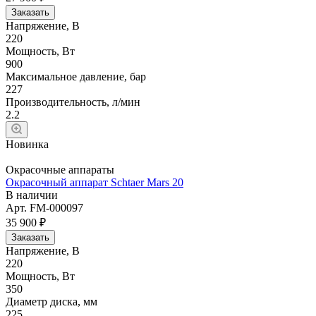
Заказать
Напряжение, В
220
Мощность, Вт
900
Максимальное давление, бар
227
Производительность, л/мин
2.2
Новинка
Окрасочные аппараты
Окрасочный аппарат Schtaer Mars 20
В наличии
Арт.
FM-000097
35 900 ₽
Заказать
Напряжение, В
220
Мощность, Вт
350
Диаметр диска, мм
225