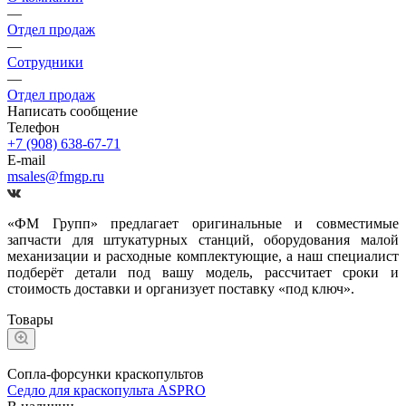
—
Отдел продаж
—
Сотрудники
—
Отдел продаж
Написать сообщение
Телефон
+7 (908) 638-67-71
E-mail
msales@fmgp.ru
«ФМ Групп» предлагает оригинальные и совместимые
запчасти для штукатурных станций, оборудования малой
механизации и расходные комплектующие, а наш специалист
подберёт детали под вашу модель, рассчитает сроки и
стоимость доставки и организует поставку «под ключ».
Товары
Сопла-форсунки краскопультов
Седло для краскопульта ASPRO