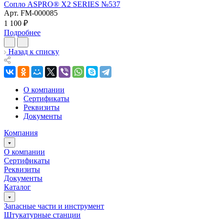
Сопло ASPRO® X2 SERIES №537
Арт.
FM-000085
1 100 ₽
Подробнее
Назад к списку
О компании
Сертификаты
Реквизиты
Документы
Компания
О компании
Сертификаты
Реквизиты
Документы
Каталог
Запасные части и инструмент
Штукатурные станции