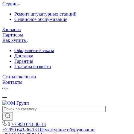
Сервис
Ремонт штукатурных станций
Сервисное обслуживание
Запчасти
Партнеры
Как купить
Оформление заказа
Доставка
Гарантия
Правила возврата
Статьи эксперта
Контакты
+7 950 643-36-13
+7 950 643-36-13
Штукатурное оборудование