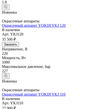
1.8
Новинка
Окрасочные аппараты
Окрасочный аппарат YOKIJI YKJ 120
В наличии
Арт.
YKJ120
35 500 ₽
Заказать
Напряжение, В
220
Мощность, Вт
1000
Максимальное давление, бар
227
Новинка
Окрасочные аппараты
Окрасочный аппарат YOKIJI YKJ 110
В наличии
Арт.
YKJ110
27 900 ₽