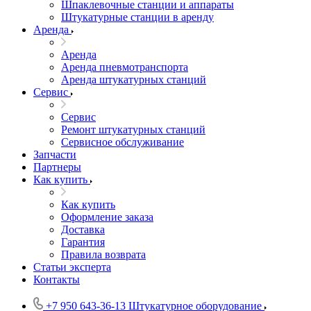
Шпаклевочные станции и аппараты
Штукатурные станции в аренду
Аренда
Аренда
Аренда пневмотранспорта
Аренда штукатурных станций
Сервис
Сервис
Ремонт штукатурных станций
Сервисное обслуживание
Запчасти
Партнеры
Как купить
Как купить
Оформление заказа
Доставка
Гарантия
Правила возврата
Статьи эксперта
Контакты
+7 950 643-36-13
Штукатурное оборудование