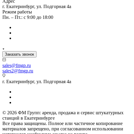
Адрес
г. Екатеринбург, ул. Подгорная 4а
Режим работы
Пн. – Пт.: с 9:00 до 18:00
Заказать звонок
sales
@fmgp.ru
sales2@fmgp.ru
г. Екатеринбург, ул. Подгорная 4а
© 2026 ФМ Групп: аренда, продажа и сервис штукатурных
станций в Екатеринбурге
Все права защищены. Полное или частичное копирование
материалов запрещено, при согласованном использовании