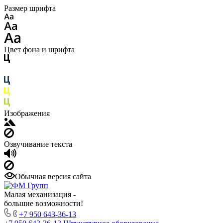
Размер шрифта
Цвет фона и шрифта
Изображения
Озвучивание текста
Обычная версия сайта
Малая механизация -
большие возможности!
+7 950 643-36-13