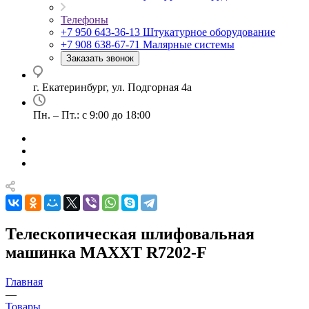
Телефоны
+7 950 643-36-13
Штукатурное оборудование
+7 908 638-67-71
Малярные системы
Заказать звонок
г. Екатеринбург, ул. Подгорная 4а
Пн. – Пт.: с 9:00 до 18:00
Телескопическая шлифовальная
машинка MAXXT R7202-F
Главная
—
Товары