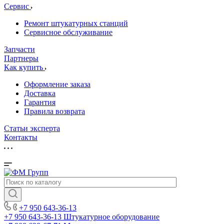
Сервис
Ремонт штукатурных станций
Сервисное обслуживание
Запчасти
Партнеры
Как купить
Оформление заказа
Доставка
Гарантия
Правила возврата
Статьи эксперта
Контакты
+7 950 643-36-13
+7 950 643-36-13
Штукатурное оборудование