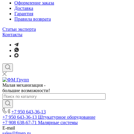
Оформление заказа
Доставка
Гарантия
Правила возврата
Статьи эксперта
Контакты
Малая механизация -
большие возможности!
+7 950 643-36-13
+7 950 643-36-13
Штукатурное оборудование
+7 908 638-67-71
Малярные системы
E-mail
sales
@fmgp.ru