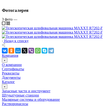
Фотогалерея
3
фото
—
Назад к списку
Компания
О компании
Сертификаты
Реквизиты
Документы
Каталог
Запасные части и инструмент
Штукатурные станции
Малярные системы и оборудование
Растворонасосы