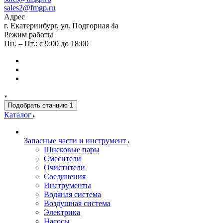
sales2@fmgp.ru
Адрес
г. Екатеринбург, ул. Подгорная 4а
Режим работы
Пн. – Пт.: с 9:00 до 18:00
Подобрать станцию
1
Каталог
Запасные части и инструмент
Шнековые пары
Смесители
Очистители
Соединения
Инструменты
Водяная система
Воздушная система
Электрика
Насосы