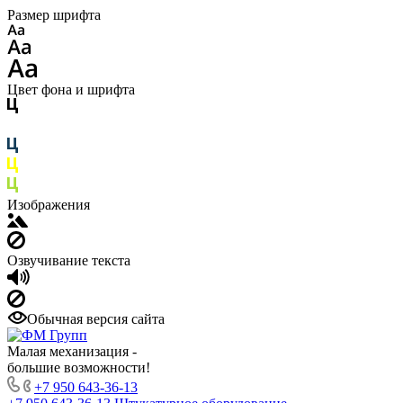
Размер шрифта
Цвет фона и шрифта
Изображения
Озвучивание текста
Обычная версия сайта
Малая механизация -
большие возможности!
+7 950 643-36-13