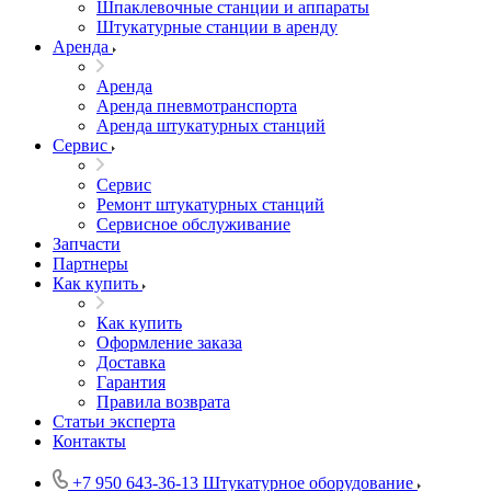
Шпаклевочные станции и аппараты
Штукатурные станции в аренду
Аренда
Аренда
Аренда пневмотранспорта
Аренда штукатурных станций
Сервис
Сервис
Ремонт штукатурных станций
Сервисное обслуживание
Запчасти
Партнеры
Как купить
Как купить
Оформление заказа
Доставка
Гарантия
Правила возврата
Статьи эксперта
Контакты
+7 950 643-36-13
Штукатурное оборудование