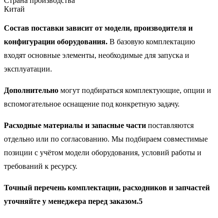
Страна производства
Китай
Состав поставки зависит от модели, производителя и
конфигурации оборудования.
В базовую комплектацию
входят основные элементы, необходимые для запуска и
эксплуатации.
Дополнительно
могут подбираться комплектующие, опции и
вспомогательное оснащение под конкретную задачу.
Расходные материалы и запасные части
поставляются
отдельно или по согласованию. Мы подбираем совместимые
позиции с учётом модели оборудования, условий работы и
требований к ресурсу.
Точный перечень комплектации, расходников и запчастей
уточняйте у менеджера перед заказом.5