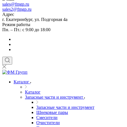
sales
@fmgp.ru
sales2@fmgp.ru
Адрес
г. Екатеринбург, ул. Подгорная 4а
Режим работы
Пн. – Пт.: с 9:00 до 18:00
Каталог
Каталог
Запасные части и инструмент
Запасные части и инструмент
Шнековые пары
Смесители
Очистители