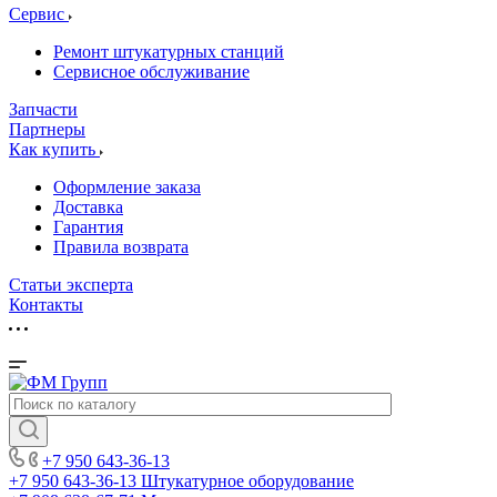
Сервис
Ремонт штукатурных станций
Сервисное обслуживание
Запчасти
Партнеры
Как купить
Оформление заказа
Доставка
Гарантия
Правила возврата
Статьи эксперта
Контакты
+7 950 643-36-13
+7 950 643-36-13
Штукатурное оборудование