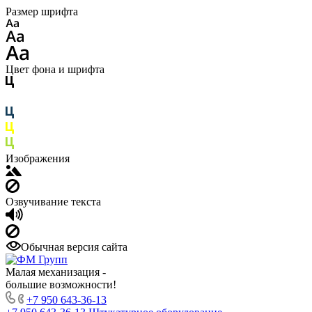
Размер шрифта
Цвет фона и шрифта
Изображения
Озвучивание текста
Обычная версия сайта
Малая механизация -
большие возможности!
+7 950 643-36-13