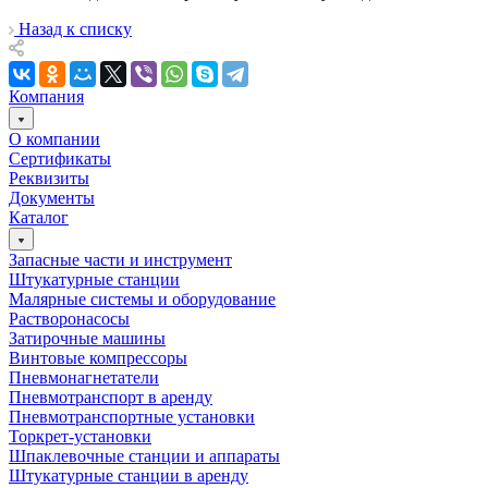
Назад к списку
Компания
О компании
Сертификаты
Реквизиты
Документы
Каталог
Запасные части и инструмент
Штукатурные станции
Малярные системы и оборудование
Растворонасосы
Затирочные машины
Винтовые компрессоры
Пневмонагнетатели
Пневмотранспорт в аренду
Пневмотранспортные установки
Торкрет-установки
Шпаклевочные станции и аппараты
Штукатурные станции в аренду