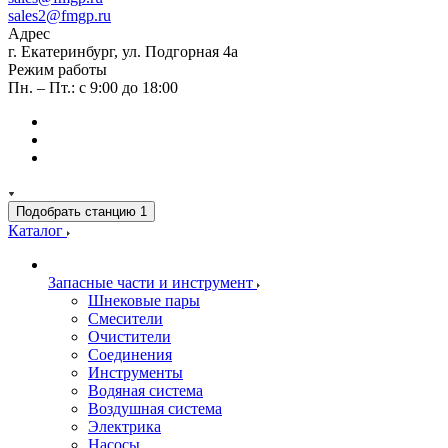
sales2@fmgp.ru
Адрес
г. Екатеринбург, ул. Подгорная 4а
Режим работы
Пн. – Пт.: с 9:00 до 18:00
Подобрать станцию
1
Каталог
Запасные части и инструмент
Шнековые пары
Смесители
Очистители
Соединения
Инструменты
Водяная система
Воздушная система
Электрика
Насосы