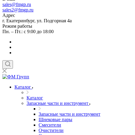
sales
@fmgp.ru
sales2@fmgp.ru
Адрес
г. Екатеринбург, ул. Подгорная 4а
Режим работы
Пн. – Пт.: с 9:00 до 18:00
Каталог
Каталог
Запасные части и инструмент
Запасные части и инструмент
Шнековые пары
Смесители
Очистители