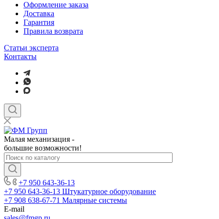
Оформление заказа
Доставка
Гарантия
Правила возврата
Статьи эксперта
Контакты
Малая механизация -
большие возможности!
+7 950 643-36-13
+7 950 643-36-13
Штукатурное оборудование
+7 908 638-67-71
Малярные системы
E-mail
sales
@fmgp.ru