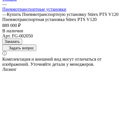
—
Пневмотранспортные установки
—
Купить Пневмотранспортную установку Stirex PTS V120
Пневмотранспортная установка Stirex PTS V120
889 000 ₽
В наличии
Арт.
FG-002050
Заказать
Задать вопрос
Комплектация и внешний вид могут отличаться от
изображений. Уточняйте детали у менеджеров.
Лизинг