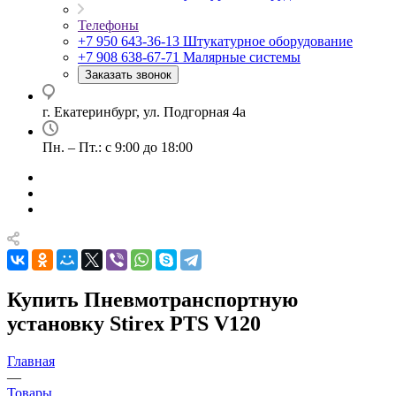
Телефоны
+7 950 643-36-13
Штукатурное оборудование
+7 908 638-67-71
Малярные системы
Заказать звонок
г. Екатеринбург, ул. Подгорная 4а
Пн. – Пт.: с 9:00 до 18:00
Купить Пневмотранспортную
установку Stirex PTS V120
Главная
—
Товары