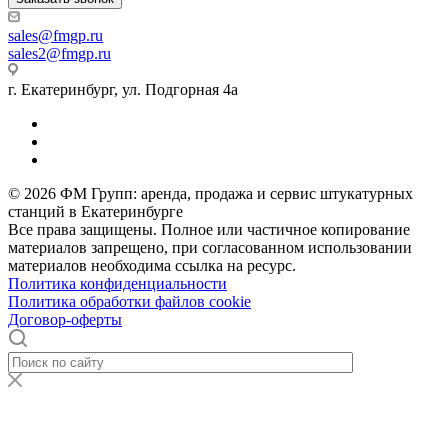
sales
@fmgp.ru
sales2@fmgp.ru
г. Екатеринбург, ул. Подгорная 4а
© 2026 ФМ Групп: аренда, продажа и сервис штукатурных
станций в Екатеринбурге
Все права защищены. Полное или частичное копирование
материалов запрещено, при согласованном использовании
материалов необходима ссылка на ресурс.
Политика конфиденциальности
Политика обработки файлов cookie
Договор-оферты