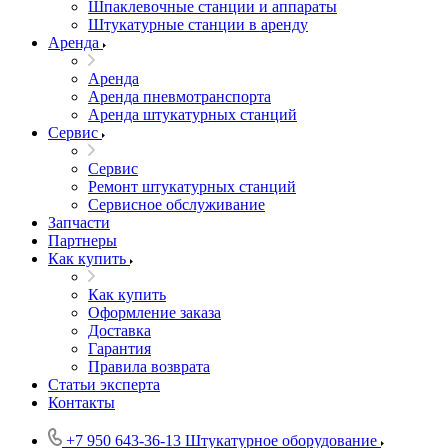
Шпаклевочные станции и аппараты
Штукатурные станции в аренду
Аренда
Аренда
Аренда пневмотранспорта
Аренда штукатурных станций
Сервис
Сервис
Ремонт штукатурных станций
Сервисное обслуживание
Запчасти
Партнеры
Как купить
Как купить
Оформление заказа
Доставка
Гарантия
Правила возврата
Статьи эксперта
Контакты
+7 950 643-36-13
Штукатурное оборудование