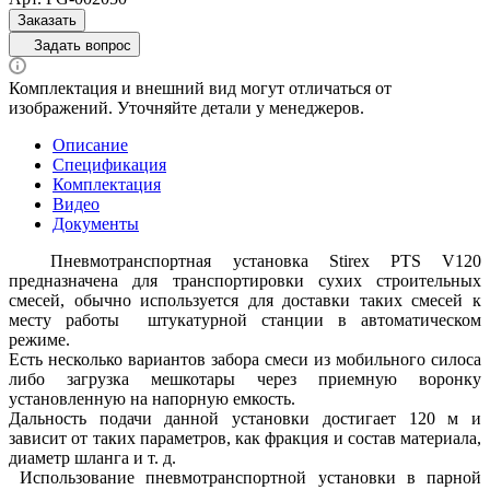
Заказать
Задать вопрос
Комплектация и внешний вид могут отличаться от
изображений. Уточняйте детали у менеджеров.
Описание
Спецификация
Комплектация
Видео
Документы
Пневмотранспортная установка Stirex PTS V120
предназначена для транспортировки сухих строительных
смесей, обычно используется для доставки таких смесей к
месту работы штукатурной станции в автоматическом
режиме.
Есть несколько вариантов забора смеси из мобильного силоса
либо загрузка мешкотары через приемную воронку
установленную на напорную емкость.
Дальность подачи данной установки достигает 120 м и
зависит от таких параметров, как фракция и состав материала,
диаметр шланга и т. д.
Использование пневмотранспортной установки в парной