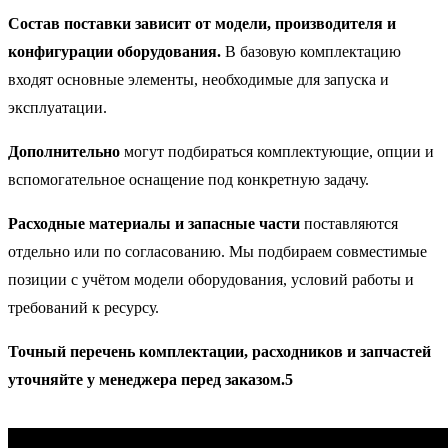
Состав поставки зависит от модели, производителя и
конфигурации оборудования.
В базовую комплектацию
входят основные элементы, необходимые для запуска и
эксплуатации.
Дополнительно
могут подбираться комплектующие, опции и
вспомогательное оснащение под конкретную задачу.
Расходные материалы и запасные части
поставляются
отдельно или по согласованию. Мы подбираем совместимые
позиции с учётом модели оборудования, условий работы и
требований к ресурсу.
Точный перечень комплектации, расходников и запчастей
уточняйте у менеджера перед заказом.5