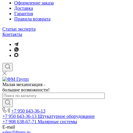
Оформление заказа
Доставка
Гарантия
Правила возврата
Статьи эксперта
Контакты
Малая механизация -
большие возможности!
+7 950 643-36-13
+7 950 643-36-13
Штукатурное оборудование
+7 908 638-67-71
Малярные системы
E-mail
sales
@fmgp.ru