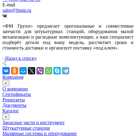
E-mail
sales@fmgp.ru
«ФМ Групп» предлагает оригинальные и совместимые
запчасти для штукатурных станций, оборудования малой
механизации и расходные комплектующие, а наш специалист
подберёт детали под вашу модель, рассчитает сроки и
стоимость доставки и организует поставку «под ключ».
Назад к списку
Компания
О компании
Сертификаты
Реквизиты
Документы
Каталог
Запасные части и инструмент
Штукатурные станции
Малярные системы и оборудование