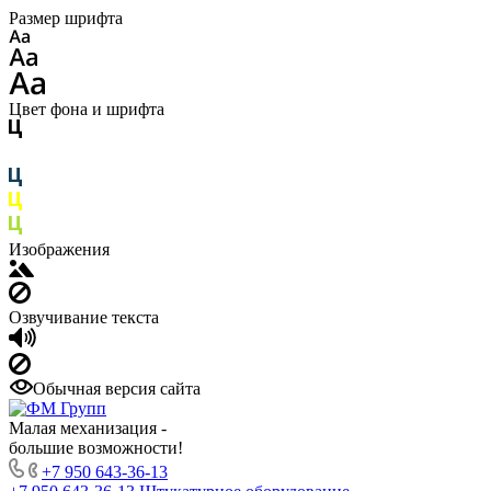
Размер шрифта
Цвет фона и шрифта
Изображения
Озвучивание текста
Обычная версия сайта
Малая механизация -
большие возможности!
+7 950 643-36-13