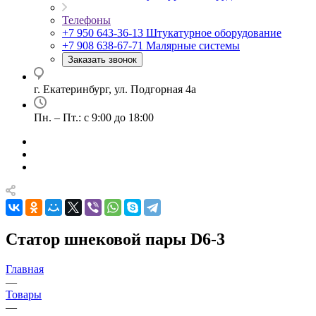
Телефоны
+7 950 643-36-13
Штукатурное оборудование
+7 908 638-67-71
Малярные системы
Заказать звонок
г. Екатеринбург, ул. Подгорная 4а
Пн. – Пт.: с 9:00 до 18:00
Статор шнековой пары D6-3
Главная
—
Товары
—