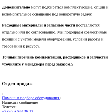
Дополнительно
могут подбираться комплектующие, опции и
вспомогательное оснащение под конкретную задачу.
Расходные материалы и запасные части
поставляются
отдельно или по согласованию. Мы подбираем совместимые
позиции с учётом модели оборудования, условий работы и
требований к ресурсу.
Точный перечень комплектации, расходников и запчастей
уточняйте у менеджера перед заказом.5
Отдел продаж
Помощь в подборе оборудования
Написать сообщение
Телефон
+7 (950) 643-36-13