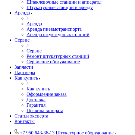
Шпаклевочные станции и аппараты
Штукатурные станции в аренду
Аренда
Аренда
Аренда пневмотранспорта
Аренда штукатурных станций
Сервис
Сервис
Ремонт штукатурных станций
Сервисное обслуживание
Запчасти
Партнеры
Как купить
Как купить
Оформление заказа
Доставка
Гарантия
Правила возврата
Статьи эксперта
Контакты
+7 950 643-36-13
Штукатурное оборудование