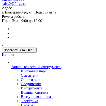
sales2@fmgp.ru
Адрес
г. Екатеринбург, ул. Подгорная 4а
Режим работы
Пн. – Пт.: с 9:00 до 18:00
Подобрать станцию
1
Каталог
Запасные части и инструмент
Шнековые пары
Смесители
Очистители
Соединения
Инструменты
Водяная система
Воздушная система
Электрика
Насосы