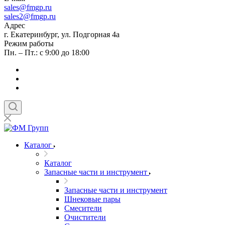
sales
@fmgp.ru
sales2@fmgp.ru
Адрес
г. Екатеринбург, ул. Подгорная 4а
Режим работы
Пн. – Пт.: с 9:00 до 18:00
Каталог
Каталог
Запасные части и инструмент
Запасные части и инструмент
Шнековые пары
Смесители
Очистители