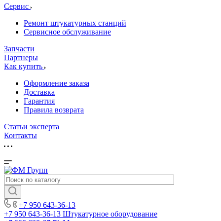
Сервис
Ремонт штукатурных станций
Сервисное обслуживание
Запчасти
Партнеры
Как купить
Оформление заказа
Доставка
Гарантия
Правила возврата
Статьи эксперта
Контакты
+7 950 643-36-13
+7 950 643-36-13
Штукатурное оборудование