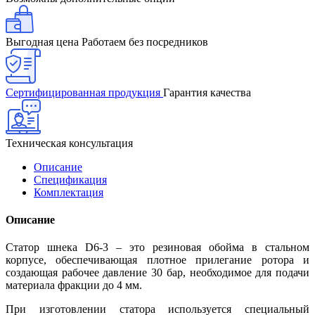
Выгодная цена
Работаем без посредников
Сертифицированная продукция
Гарантия качества
Техническая консультация
Описание
Спецификация
Комплектация
Описание
Статор шнека D6-3 – это резиновая обойма в стальном
корпусе, обеспечивающая плотное прилегание ротора и
создающая рабочее давление 30 бар, необходимое для подачи
материала фракции до 4 мм.
При изготовлении статора используется специальный