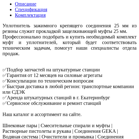
Описание
Спецификация
Комплектация
Уплотнитель зажимного крепящего соединения 25 мм из
резины служит прокладкой защелкивающей муфты 25 мм.
Профессионально подобрать и купить необходимый комплект
муфт и уплотнителей, который будет соответствовать
техническим задачам, помогут наши специалисты отдела
продаж.
✅Подбор запчастей на штукатурные станции
✅Гарантия от 12 месяцев на силовые агрегаты
✅Консультации по техническим вопросам
✅Быстрая доставка в любой регион: транспортные компании
или СДЭК
✅Аренда штукатурных станций в г. Екатеринбург
✅Сервисное обслуживание и ремонт станций
Наш каталог и ассортимент на сайте.
Шнековые пары | Смесительные спирали и муфты |
Растворные пистолеты и рукава | Соединения GEKA |
Водяная система | Очистители и промывка | Соединения