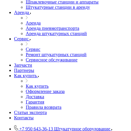
Шпаклевочные станции и аппараты
Штукатурные станции в аренду
Аренда
Аренда
Аренда пневмотранспорта
Аренда штукатурных станций
Сервис
Сервис
Ремонт штукатурных станций
Сервисное обслуживание
Запчасти
Партнеры
Как купить
Как купить
Оформление заказа
Доставка
Гарантия
Правила возврата
Статьи эксперта
Контакты
+7 950 643-36-13
Штукатурное оборудование