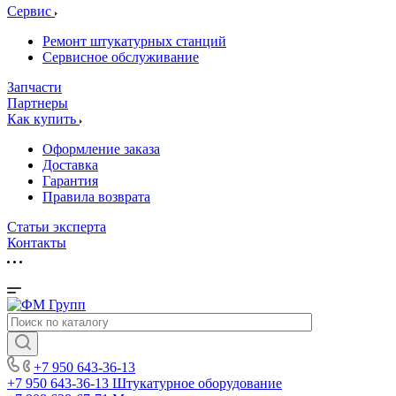
Сервис
Ремонт штукатурных станций
Сервисное обслуживание
Запчасти
Партнеры
Как купить
Оформление заказа
Доставка
Гарантия
Правила возврата
Статьи эксперта
Контакты
+7 950 643-36-13
+7 950 643-36-13
Штукатурное оборудование