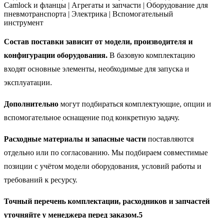
Camlock и фланцы | Агрегаты и запчасти | Оборудование для
пневмотранспорта | Электрика | Вспомогательный
инструмент
Состав поставки зависит от модели, производителя и
конфигурации оборудования.
В базовую комплектацию
входят основные элементы, необходимые для запуска и
эксплуатации.
Дополнительно
могут подбираться комплектующие, опции и
вспомогательное оснащение под конкретную задачу.
Расходные материалы и запасные части
поставляются
отдельно или по согласованию. Мы подбираем совместимые
позиции с учётом модели оборудования, условий работы и
требований к ресурсу.
Точный перечень комплектации, расходников и запчастей
уточняйте у менеджера перед заказом.5