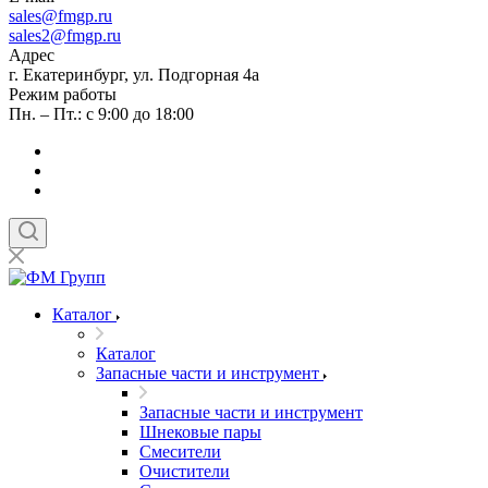
sales
@fmgp.ru
sales2@fmgp.ru
Адрес
г. Екатеринбург, ул. Подгорная 4а
Режим работы
Пн. – Пт.: с 9:00 до 18:00
Каталог
Каталог
Запасные части и инструмент
Запасные части и инструмент
Шнековые пары
Смесители
Очистители