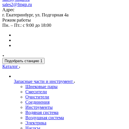
sales2@fmgp.ru
Адрес
г. Екатеринбург, ул. Подгорная 4а
Режим работы
Пн. – Пт.: с 9:00 до 18:00
Подобрать станцию
1
Каталог
Запасные части и инструмент
Шнековые пары
Смесители
Очистители
Соединения
Инструменты
Водяная система
Воздушная система
Электрика
Насосы