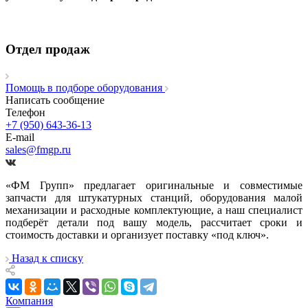
Отдел продаж
Помощь в подборе оборудования
Написать сообщение
Телефон
+7 (950) 643-36-13
E-mail
sales@fmgp.ru
«ФМ Групп» предлагает оригинальные и совместимые
запчасти для штукатурных станций, оборудования малой
механизации и расходные комплектующие, а наш специалист
подберёт детали под вашу модель, рассчитает сроки и
стоимость доставки и организует поставку «под ключ».
Назад к списку
Компания