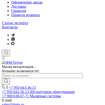
Оформление заказа
Доставка
Гарантия
Правила возврата
Статьи эксперта
Контакты
Малая механизация -
большие возможности!
+7 950 643-36-13
+7 950 643-36-13
Штукатурное оборудование
+7 908 638-67-71
Малярные системы
E-mail
sales
@fmgp.ru