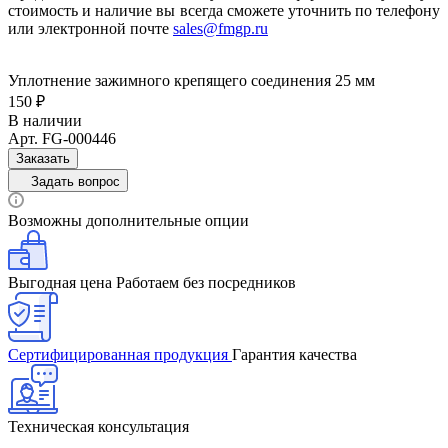
стоимость и наличие вы всегда сможете уточнить по телефону
или электронной почте
sales@fmgp.ru
Уплотнение зажимного крепящего соединения 25 мм
150 ₽
В наличии
Арт.
FG-000446
Заказать
Задать вопрос
Возможны дополнительные опции
Выгодная цена
Работаем без посредников
Сертифицированная продукция
Гарантия качества
Техническая консультация