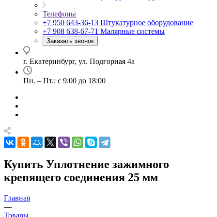
Телефоны
+7 950 643-36-13
Штукатурное оборудование
+7 908 638-67-71
Малярные системы
Заказать звонок
г. Екатеринбург, ул. Подгорная 4а
Пн. – Пт.: с 9:00 до 18:00
Купить Уплотнение зажимного
крепящего соединения 25 мм
Главная
—
Товары