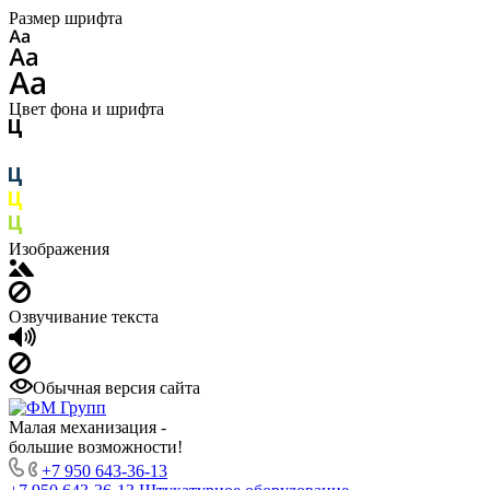
Размер шрифта
Цвет фона и шрифта
Изображения
Озвучивание текста
Обычная версия сайта
Малая механизация -
большие возможности!
+7 950 643-36-13