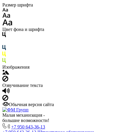
Размер шрифта
Цвет фона и шрифта
Изображения
Озвучивание текста
Обычная версия сайта
Малая механизация -
большие возможности!
+7 950 643-36-13