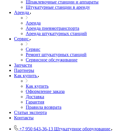
Шпаклевочные станции и аппараты
Штукатурные станции в аренду
Аренда
Аренда
Аренда пневмотранспорта
Аренда штукатурных станций
Сервис
Сервис
Ремонт штукатурных станций
Сервисное обслуживание
Запчасти
Партнеры
Как купить
Как купить
Оформление заказа
Доставка
Гарантия
Правила возврата
Статьи эксперта
Контакты
+7 950 643-36-13
Штукатурное оборудование