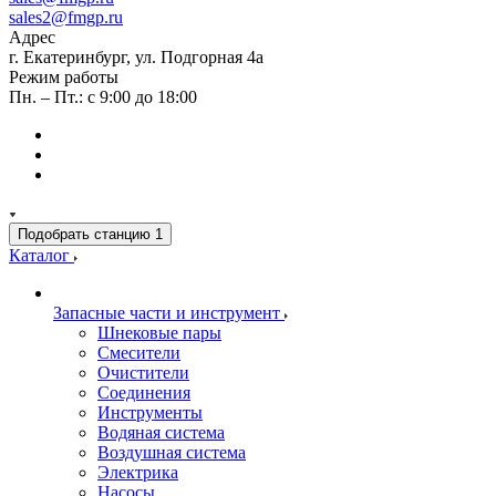
sales2@fmgp.ru
Адрес
г. Екатеринбург, ул. Подгорная 4а
Режим работы
Пн. – Пт.: с 9:00 до 18:00
Подобрать станцию
1
Каталог
Запасные части и инструмент
Шнековые пары
Смесители
Очистители
Соединения
Инструменты
Водяная система
Воздушная система
Электрика
Насосы