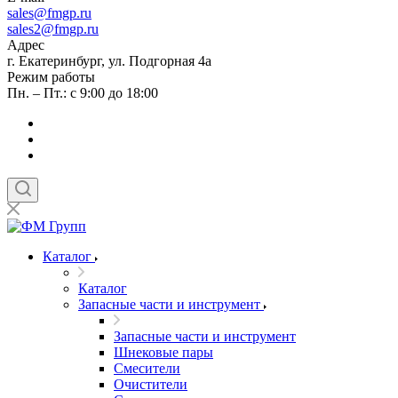
sales
@fmgp.ru
sales2@fmgp.ru
Адрес
г. Екатеринбург, ул. Подгорная 4а
Режим работы
Пн. – Пт.: с 9:00 до 18:00
Каталог
Каталог
Запасные части и инструмент
Запасные части и инструмент
Шнековые пары
Смесители
Очистители