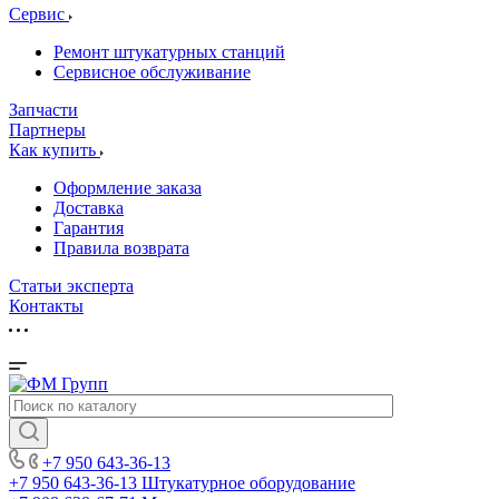
Сервис
Ремонт штукатурных станций
Сервисное обслуживание
Запчасти
Партнеры
Как купить
Оформление заказа
Доставка
Гарантия
Правила возврата
Статьи эксперта
Контакты
+7 950 643-36-13
+7 950 643-36-13
Штукатурное оборудование