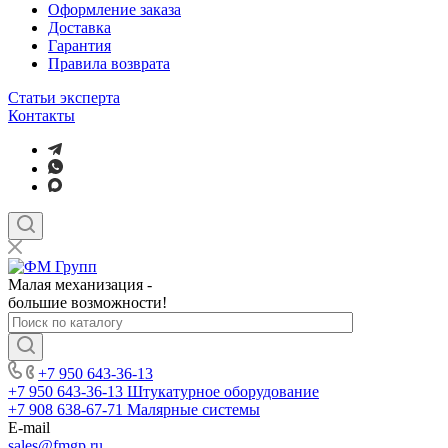
Оформление заказа
Доставка
Гарантия
Правила возврата
Статьи эксперта
Контакты
Малая механизация -
большие возможности!
+7 950 643-36-13
+7 950 643-36-13
Штукатурное оборудование
+7 908 638-67-71
Малярные системы
E-mail
sales
@fmgp.ru