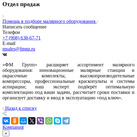
Отдел продаж
Помощь в подборе малярного оборудования
Написать сообщение
Телефон
+7 (908) 638-67-71
E-mail
msales@fmgp.ru
«ФМ Групп» расширяет ассортимент малярного
оборудования: инновационные малярные станции и
окрасочные комплекты, высокопроизводительные
компрессоры, профессиональные краскопульты и системы
аспирации; наш эксперт подберёт оптимальную
комплектацию под ваши задачи, рассчитает сроки поставки и
организует доставку и ввод в эксплуатацию «под ключ».
Назад к списку
Компания