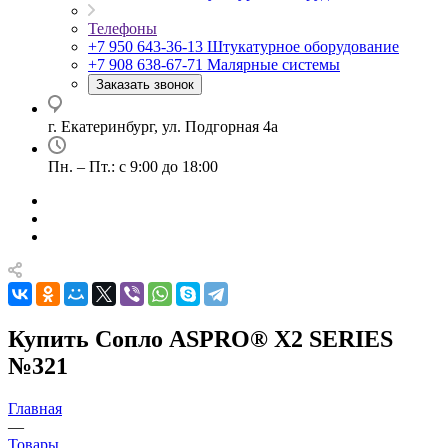
Телефоны
+7 950 643-36-13
Штукатурное оборудование
+7 908 638-67-71
Малярные системы
Заказать звонок
г. Екатеринбург, ул. Подгорная 4а
Пн. – Пт.: с 9:00 до 18:00
Купить Сопло ASPRO® X2 SERIES
№321
Главная
—
Товары