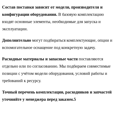
Состав поставки зависит от модели, производителя и
конфигурации оборудования.
В базовую комплектацию
входят основные элементы, необходимые для запуска и
эксплуатации.
Дополнительно
могут подбираться комплектующие, опции и
вспомогательное оснащение под конкретную задачу.
Расходные материалы и запасные части
поставляются
отдельно или по согласованию. Мы подбираем совместимые
позиции с учётом модели оборудования, условий работы и
требований к ресурсу.
Точный перечень комплектации, расходников и запчастей
уточняйте у менеджера перед заказом.5