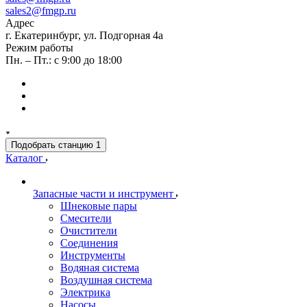
sales2@fmgp.ru
Адрес
г. Екатеринбург, ул. Подгорная 4а
Режим работы
Пн. – Пт.: с 9:00 до 18:00
Подобрать станцию
1
Каталог
Запасные части и инструмент
Шнековые пары
Смесители
Очистители
Соединения
Инструменты
Водяная система
Воздушная система
Электрика
Насосы