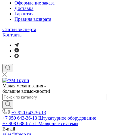
Оформление заказа
Доставка
Гарантия
Правила возврата
Статьи эксперта
Контакты
Малая механизация -
большие возможности!
+7 950 643-36-13
+7 950 643-36-13
Штукатурное оборудование
+7 908 638-67-71
Малярные системы
E-mail
sales
@fmgp.ru