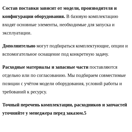
Состав поставки зависит от модели, производителя и
конфигурации оборудования.
В базовую комплектацию
входят основные элементы, необходимые для запуска и
эксплуатации.
Дополнительно
могут подбираться комплектующие, опции и
вспомогательное оснащение под конкретную задачу.
Расходные материалы и запасные части
поставляются
отдельно или по согласованию. Мы подбираем совместимые
позиции с учётом модели оборудования, условий работы и
требований к ресурсу.
Точный перечень комплектации, расходников и запчастей
уточняйте у менеджера перед заказом.5