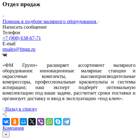
Отдел продаж
Помощь в подборе малярного оборудования
Написать сообщение
Телефон
+7 (908) 638-67-71
E-mail
msales@fmgp.ru
«ФМ Групп» расширяет ассортимент малярного
оборудования: инновационные малярные станции и
окрасочные комплекты, высокопроизводительные
компрессоры, профессиональные краскопульты и системы
аспирации; наш эксперт подберёт оптимальную
комплектацию под ваши задачи, рассчитает сроки поставки и
организует доставку и ввод в эксплуатацию «под ключ».
Назад к списку
Компания