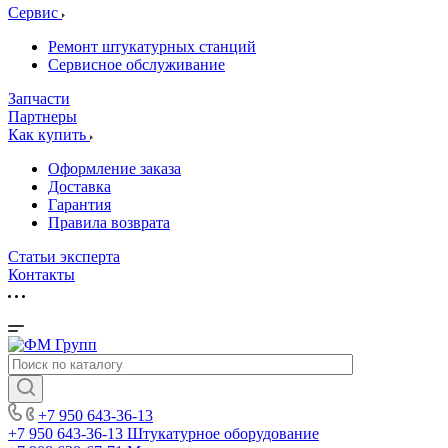
Сервис
Ремонт штукатурных станций
Сервисное обслуживание
Запчасти
Партнеры
Как купить
Оформление заказа
Доставка
Гарантия
Правила возврата
Статьи эксперта
Контакты
+7 950 643-36-13
+7 950 643-36-13
Штукатурное оборудование