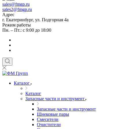
sales
@fmgp.ru
sales2@fmgp.ru
Адрес
г. Екатеринбург, ул. Подгорная 4а
Режим работы
Пн. – Пт.: с 9:00 до 18:00
Каталог
Каталог
Запасные части и инструмент
Запасные части и инструмент
Шнековые пары
Смесители
Очистители