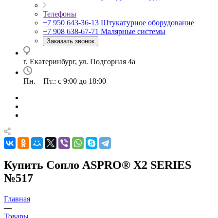
Телефоны
+7 950 643-36-13
Штукатурное оборудование
+7 908 638-67-71
Малярные системы
Заказать звонок
г. Екатеринбург, ул. Подгорная 4а
Пн. – Пт.: с 9:00 до 18:00
Купить Сопло ASPRO® X2 SERIES
№517
Главная
—
Товары