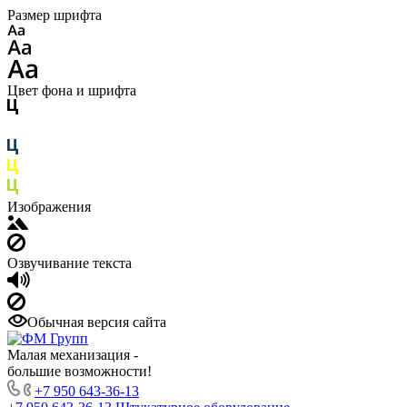
Размер шрифта
Цвет фона и шрифта
Изображения
Озвучивание текста
Обычная версия сайта
Малая механизация -
большие возможности!
+7 950 643-36-13