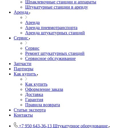
Шпаклевочные станции и аппараты
Штукатурные станции в аренду
Аренда
Аренда
Аренда пневмотранспорта
Аренда штукатурных станций
Сервис
Сервис
Ремонт штукатурных станций
Сервисное обслуживание
Запчасти
Партнеры
Как купить
Как купить
Оформление заказа
Доставка
Гарантия
Правила возврата
Статьи эксперта
Контакты
+7 950 643-36-13
Штукатурное оборудование