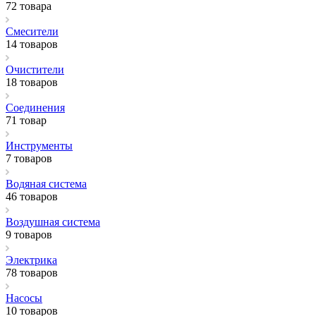
72 товара
Смесители
14 товаров
Очистители
18 товаров
Соединения
71 товар
Инструменты
7 товаров
Водяная система
46 товаров
Воздушная система
9 товаров
Электрика
78 товаров
Насосы
10 товаров