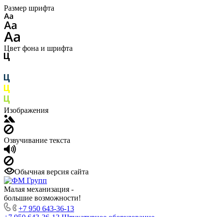
Размер шрифта
Цвет фона и шрифта
Изображения
Озвучивание текста
Обычная версия сайта
Малая механизация -
большие возможности!
+7 950 643-36-13