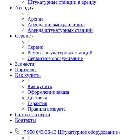
Штукатурные станции в аренду
Аренда
Аренда
Аренда пневмотранспорта
Аренда штукатурных станций
Сервис
Сервис
Ремонт штукатурных станций
Сервисное обслуживание
Запчасти
Партнеры
Как купить
Как купить
Оформление заказа
Доставка
Гарантия
Правила возврата
Статьи эксперта
Контакты
+7 950 643-36-13
Штукатурное оборудование