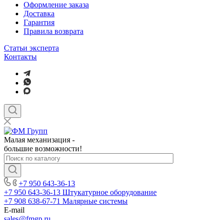
Оформление заказа
Доставка
Гарантия
Правила возврата
Статьи эксперта
Контакты
Малая механизация -
большие возможности!
+7 950 643-36-13
+7 950 643-36-13
Штукатурное оборудование
+7 908 638-67-71
Малярные системы
E-mail
sales
@fmgp.ru