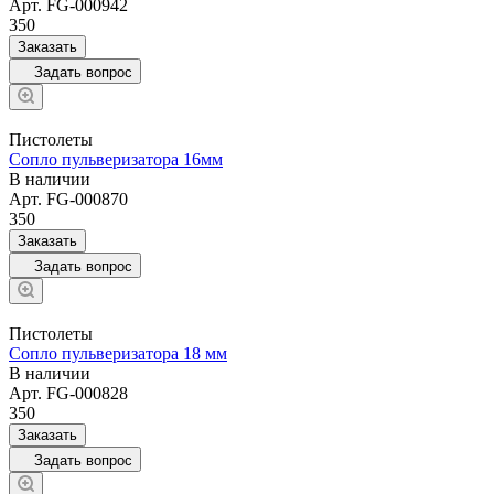
Арт.
FG-000942
350
Заказать
Задать вопрос
Пистолеты
Сопло пульверизатора 16мм
В наличии
Арт.
FG-000870
350
Заказать
Задать вопрос
Пистолеты
Сопло пульверизатора 18 мм
В наличии
Арт.
FG-000828
350
Заказать
Задать вопрос