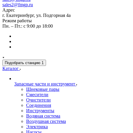
sales2@fmgp.ru
Адрес
г. Екатеринбург, ул. Подгорная 4а
Режим работы
Пн. – Пт.: с 9:00 до 18:00
Подобрать станцию
1
Каталог
Запасные части и инструмент
Шнековые пары
Смесители
Очистители
Соединения
Инструменты
Водяная система
Воздушная система
Электрика
Насосы