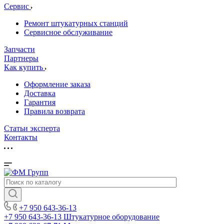
Сервис
Ремонт штукатурных станций
Сервисное обслуживание
Запчасти
Партнеры
Как купить
Оформление заказа
Доставка
Гарантия
Правила возврата
Статьи эксперта
Контакты
+7 950 643-36-13
+7 950 643-36-13
Штукатурное оборудование