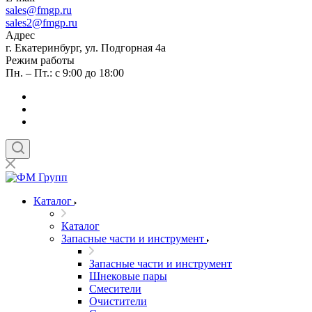
sales
@fmgp.ru
sales2@fmgp.ru
Адрес
г. Екатеринбург, ул. Подгорная 4а
Режим работы
Пн. – Пт.: с 9:00 до 18:00
Каталог
Каталог
Запасные части и инструмент
Запасные части и инструмент
Шнековые пары
Смесители
Очистители