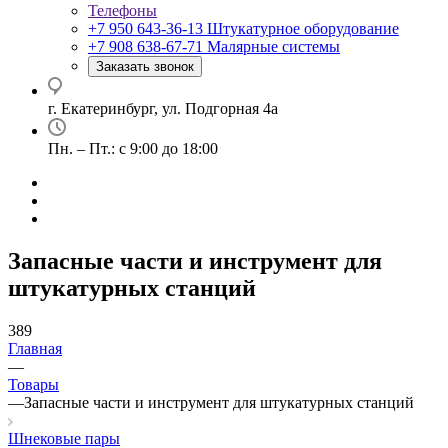
Телефоны
+7 950 643-36-13
Штукатурное оборудование
+7 908 638-67-71
Малярные системы
Заказать звонок
г. Екатеринбург, ул. Подгорная 4а
Пн. – Пт.: с 9:00 до 18:00
Запасные части и инструмент для
штукатурных станций
389
Главная
—
Товары
—
Запасные части и инструмент для штукатурных станций
Шнековые пары